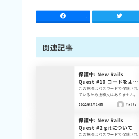
-
関連記事
保護中: New Rails
Quest #10 コードをよく
しよう
この投稿はパスワードで保護され
ているため抜粋文はありません。
Tatty
2022年2月14日
保護中: New Rails
Quest #2 gitについて
この投稿はパスワードで保護され