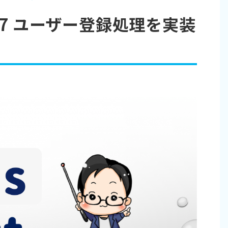
st #7 ユーザー登録処理を実装