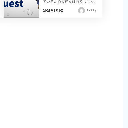
ているため抜粋文はありません。
Tatty
2021年3月9日