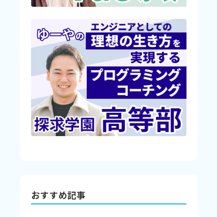
おすすめ記事