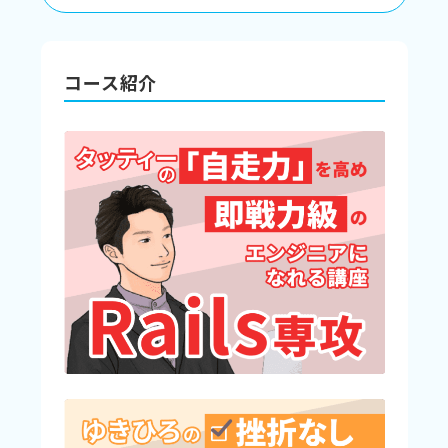
コース紹介