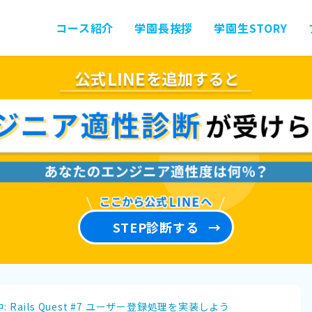
コース紹介
学園長挨拶
学園生STORY
STEP診断する
: Rails Quest #7 ユーザー登録処理を実装しよう