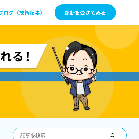
ブログ（技術記事）
診断を受けてみる