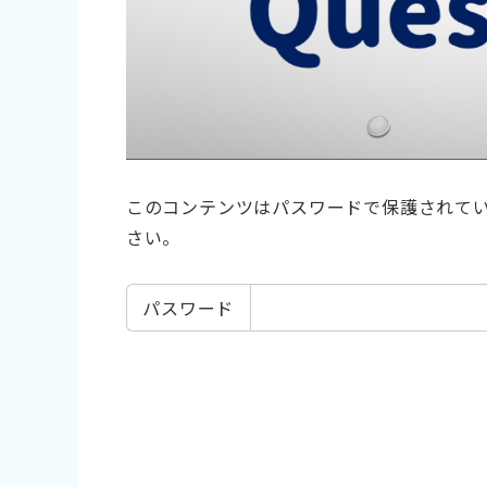
このコンテンツはパスワードで保護されて
さい。
パスワード