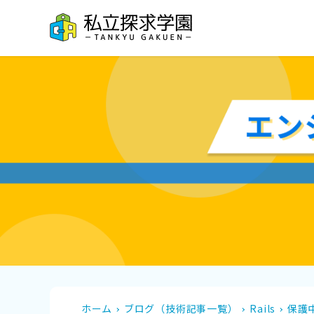
ホーム
ブログ（技術記事一覧）
Rails
保護中