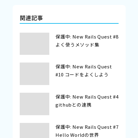
関連記事
保護中: New Rails Quest #8
よく使うメソッド集
保護中: New Rails Quest
#10 コードをよくしよう
保護中: New Rails Quest #4
githubとの連携
保護中: New Rails Quest #7
Hello Worldの世界