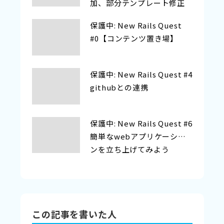
加、部分テンプレート修正
保護中: New Rails Quest
#0【コンテンツ置き場】
保護中: New Rails Quest #4
githubとの連携
保護中: New Rails Quest #6
簡単なwebアプリケーショ
ンを立ち上げてみよう
この記事を書いた人