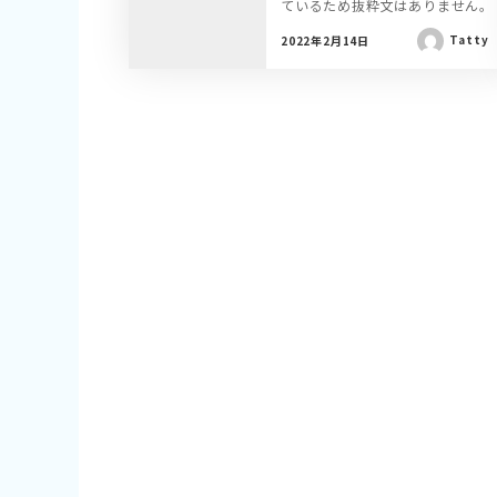
ているため抜粋文はありません。
Tatty
2022年2月14日