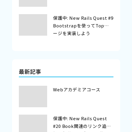
保護中: New Rails Quest #9
Bootstrapを使ってTopペ
ージを実装しよう
最新記事
Webアカデミアコース
保護中: New Rails Quest
#20 Book関連のリンク追