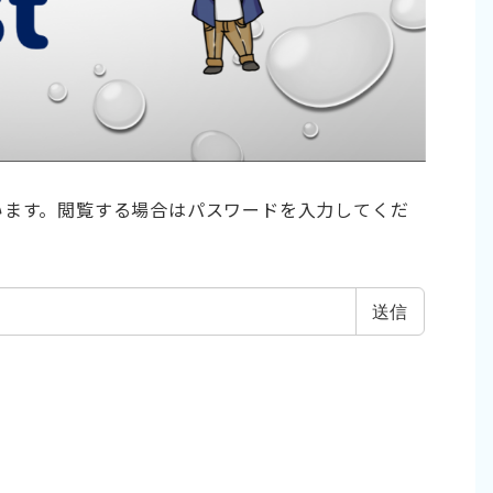
います。閲覧する場合はパスワードを入力してくだ