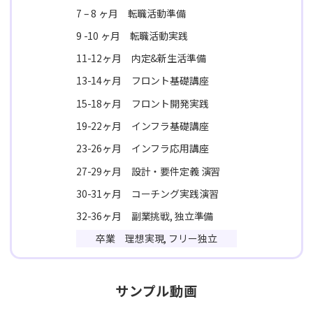
7 – 8 ヶ月 転職活動準備
9 -10 ヶ月 転職活動実践
11-12ヶ月 内定&新生活準備
13-14ヶ月 フロント基礎講座
15-18ヶ月 フロント開発実践
19-22ヶ月 インフラ基礎講座
23-26ヶ月 インフラ応用講座
27-29ヶ月 設計・要件定義 演習
30-31ヶ月 コーチング実践演習
32-36ヶ月 副業挑戦, 独立準備
卒業 理想実現, フリー独立
サンプル動画