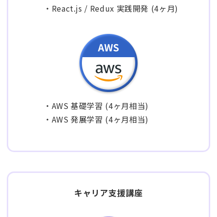
・React.js / Redux 実践開発 (4ヶ月)
・AWS 基礎学習 (4ヶ月相当)
・AWS 発展学習 (4ヶ月相当)
キャリア支援講座