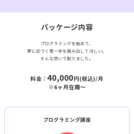
パッケージ内容
プログラミングを始めて、
夢に近づく第一歩を踏み出してほしい。
そんな想いで創りました。
40,000
料金：
円(税込)/月
※
6ヶ月在籍～
プログラミング講座