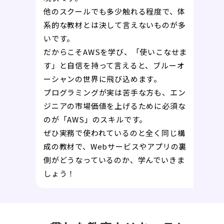
他のスクールでも多少触れる程度で、体
系的な教材とは決して言えないものが多
いです。
だからこそAWSを学び、「使いこなせま
す」と自信を持って言えると、ブルーオ
ーシャンの世界に飛び込めます。
プログラミングが実は苦手な方も、エン
ジニアの市場価値を上げるために必須な
のが「AWS」のスキルです。
ぜひ実務で使われているのと全く同じ構
成の教材で、Webサービスやアプリの裏
側がどうなっているのか、学んでいきま
しょう！