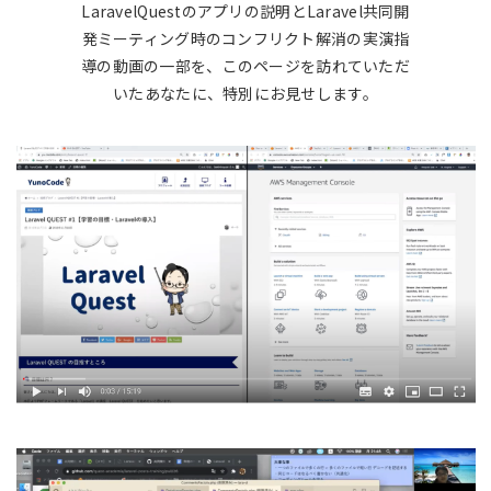
LaravelQuestのアプリの説明とLaravel共同開
発ミーティング時のコンフリクト解消の実演指
導の動画の一部を、このページを訪れていただ
いたあなたに、特別にお見せします。