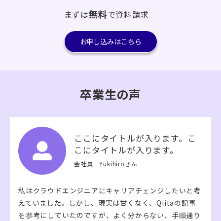
無料
まずは
で資料請求
お申し込みはこちら
卒業生の声
ここにタイトルが入ります。こ
こにタイトルが入ります。
会社員 Yukihiroさん
私はクラウドエンジニアにキャリアチェンジしたいと考
えていました。しかし、現実は甘くなく、Qiitaの記事
を参考にしていたのですが、よく分からない、手順通り