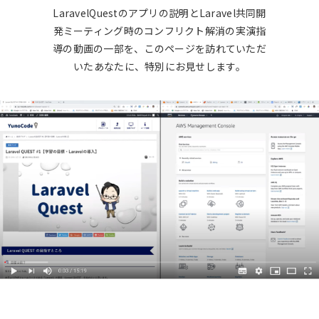
LaravelQuestのアプリの説明とLaravel共同開
発ミーティング時のコンフリクト解消の実演指
導の動画の一部を、このページを訪れていただ
いたあなたに、特別にお見せします。