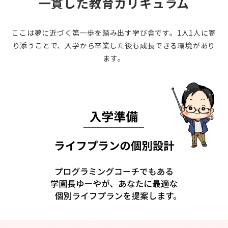
一貫した教育カリキュラム
ここは夢に近づく第一歩を踏み出す学び舎です。1人1人に寄
り添うことで、
入学から卒業した後も成長できる環境があり
ます。