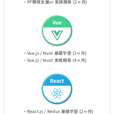
・PF開発支援or 実践開発 (2ヶ月)
・Vue.js / Nuxt 基礎学習 (2ヶ月)
・Vue.js / Nuxt 実践開発 (4ヶ月)
・React.js / Redux 基礎学習 (2ヶ月)