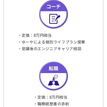
・定価：8万円相当
・ゆーやによる個別ライフプラン提案
・受講後のエンジニアキャリア相談
・定価：8万円相当
・職務経歴書の添削