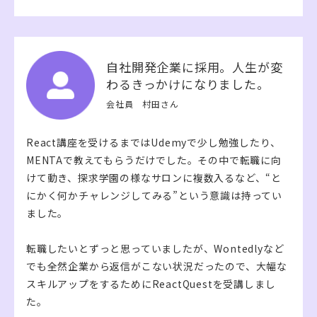
自社開発企業に採用。人生が変
わるきっかけになりました。
会社員 村田さん
React講座を受けるまではUdemyで少し勉強したり、
MENTAで教えてもらうだけでした。その中で転職に向
けて動き、探求学園の様なサロンに複数入るなど、“と
にかく何かチャレンジしてみる”という意識は持ってい
ました。
転職したいとずっと思っていましたが、Wontedlyなど
でも全然企業から返信がこない状況だったので、大幅な
スキルアップをするためにReactQuestを受講しまし
た。