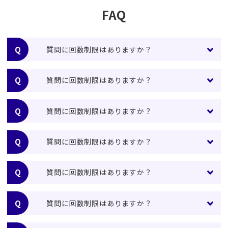
FAQ
質問に回数制限はありますか？
質問に回数制限はありますか？
質問に回数制限はありますか？
質問に回数制限はありますか？
質問に回数制限はありますか？
質問に回数制限はありますか？