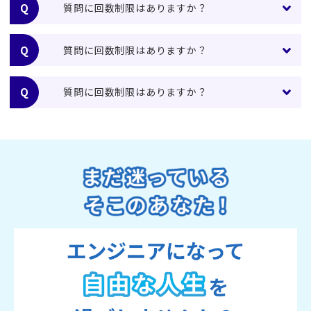
質問に回数制限はありますか？
質問に回数制限はありますか？
質問に回数制限はありますか？