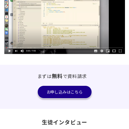
無料
まずは
で資料請求
お申し込みはこちら
生徒インタビュー