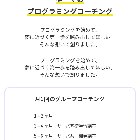
プログラミングコーチング
プログラミングを始めて、
夢に近づく第一歩を踏み出してほしい。
そんな想いで創りました。
プログラミングを始めて、
夢に近づく第一歩を踏み出してほしい。
そんな想いで創りました。
月1回のグループコーチング
1 – 2 ヶ月
3 – 4 ヶ月 サーバ基礎学習講座
5 – 6 ヶ月 サーバ共同開発講座