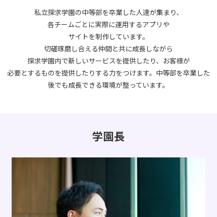
私立探求学園の中等部を卒業した人達が集まり、
各チームごとに実際に運用するアプリや
サイトを制作しています。
切磋琢磨し合える仲間と共に成長しながら
探求学園内で新しいサービスを提供したり、お客様が
必要とするものを提供
したりする力をつけます。中等部を卒業した
後でも成長できる環境が整っています。
学園長