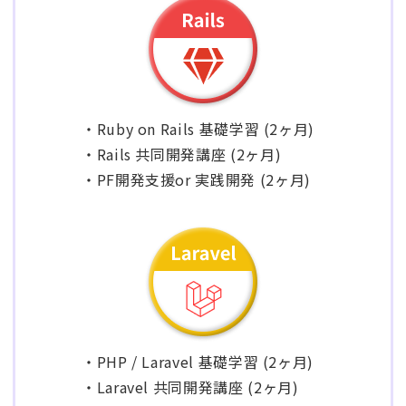
・Ruby on Rails 基礎学習 (2ヶ月)
・Rails 共同開発講座 (2ヶ月)
・PF開発支援or 実践開発 (2ヶ月)
・PHP / Laravel 基礎学習 (2ヶ月)
・Laravel 共同開発講座 (2ヶ月)