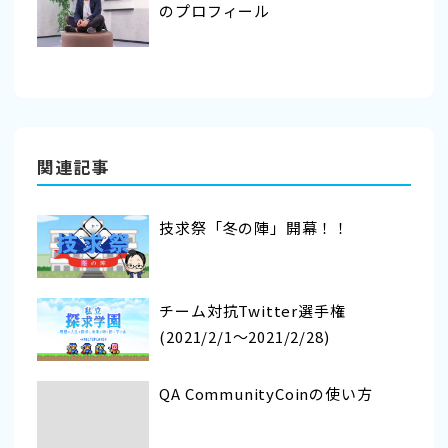
のプロフィール
関連記事
技求祭「冬の陣」開幕！！
チーム対抗Twitter選手権
(2021/2/1〜2021/2/28)
QA CommunityCoinの使い方