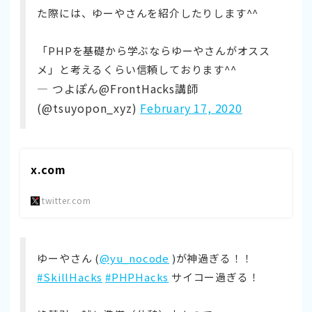
た際には、ゆーやさんを紹介したりします^^
「PHPを基礎から学ぶならゆーやさんがオスス
メ」と考えるくらい信頼しております^^
— つよぽん@FrontHacks講師
(@tsuyopon_xyz)
February 17, 2020
x.com
twitter.com
ゆーやさん (
@yu_nocode
)が神過ぎる！！
#SkillHacks
#PHPHacks
サイコー過ぎる！