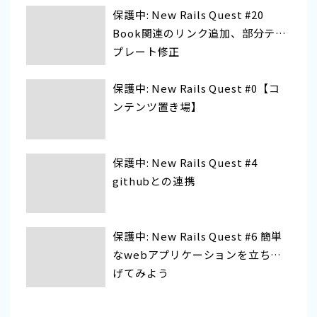
保護中: New Rails Quest #20
Book関連のリンク追加、部分テン
プレート修正
保護中: New Rails Quest #0【コ
ンテンツ置き場】
保護中: New Rails Quest #4
githubとの連携
保護中: New Rails Quest #6 簡単
なwebアプリケーションを立ち上
げてみよう