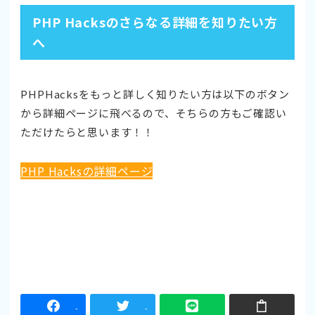
PHP Hacksのさらなる詳細を知りたい方
へ
PHPHacksをもっと詳しく知りたい方は以下のボタン
から詳細ページに飛べるので、そちらの方もご確認い
ただけたらと思います！！
PHP Hacksの詳細ページ
-
-