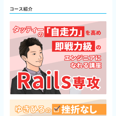
コース紹介