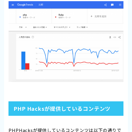
PHP Hacksが提供しているコンテンツ
PHPHacksが提供しているコンテンツは以下の通りで