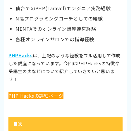
仙台でのPHP(Laravel)エンジニア実務経験
N高プログラミングコーチとしての経験
MENTAでのオンライン講座運営経験
各種オンラインサロンでの指導経験
PHPHacks
は、上記のような経験をフル活用して作成
した講座になっています。今回はPHPHacksの特徴や
受講生の声などについて紹介していきたいと思いま
す！
PHP Hacksの詳細ページ
目次