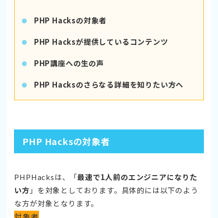
PHP Hacksの対象者
PHP Hacksが提供しているコンテンツ
PHP講座への生の声
PHP Hacksのさらなる詳細を知りたい方へ
PHP Hacksの対象者
PHPHacksは、「
最速で1人前のエンジニアになりた
い方
」を対象としております。具体的には以下のよう
な方が対象となります。
対象者