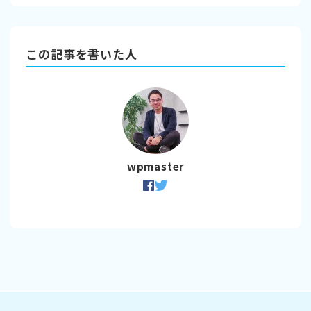
この記事を書いた人
wpmaster