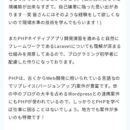
境構築が出来なすぎて、自己嫌悪に陥った思い出があ
ります…笑 皆さんにはそのような経験をして欲しくな
いので現場水準の技術を学んでもらいます！)
またPHPネイティブアプリ開発演習を進めると自然に
フレームワークであるLaravelについても理解が深まる
仕組みを用意してあるので、プログラミング初学者に
配慮した作りになっております。
PHPは、古くからWeb開発に用いられている言語なの
でリプレイス(バージョンアップ)案件が豊富です。世
の中のブログの大半を占めるWordpressとの連携案件
にもPHPが使われているので、しっかりとPHPを学べ
ば仕事に困ることはないでしょう。地方でも案件が多
いのも特徴です！