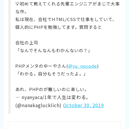
💡初めて教えてくれる先輩エンジニアがまじで大事
な件。
私は現在、会社でHTML/CSSで仕事をしていて、
個人的にPHPを勉強してます。質問すると
会社の上司
「なんでそんなんもわかんないの？」
PHPメンタのゆーやさん(
@yu_nocode
)
「わかる。自分もそうだったよ。」
あれ、PHPのが難しいのに楽しい。
— nyanyaca/1年で人生は変わる。
(@nanakaglucklich)
October 30, 2019