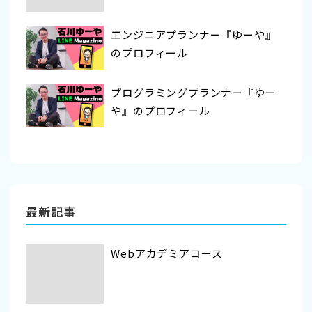
エンジニアプランナー『ゆーや』
のプロフィール
プログラミングプランナー『ゆー
や』のプロフィール
最新記事
Webアカデミアコース