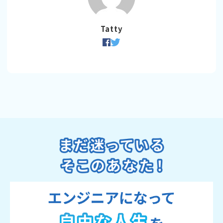
Tatty