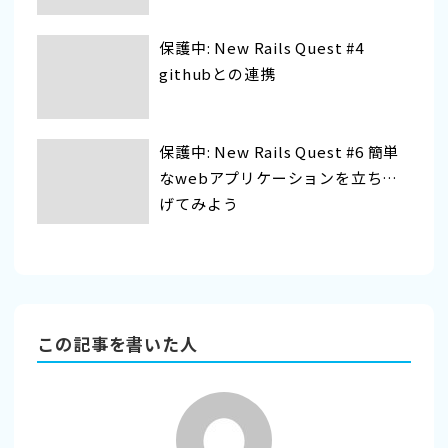
保護中: New Rails Quest #4
githubとの連携
保護中: New Rails Quest #6 簡単
なwebアプリケーションを立ち上
げてみよう
この記事を書いた人