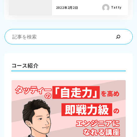
Tatty
2022年2月2日
コース紹介