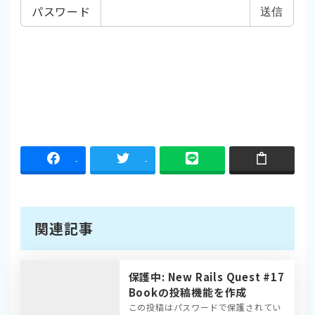
パスワード
-
-
関連記事
保護中: New Rails Quest #17
Bookの投稿機能を作成
この投稿はパスワードで保護されてい