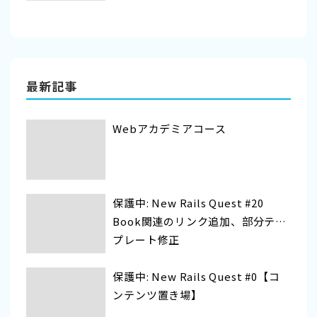
最新記事
Webアカデミアコース
保護中: New Rails Quest #20
Book関連のリンク追加、部分テン
プレート修正
保護中: New Rails Quest #0【コ
ンテンツ置き場】