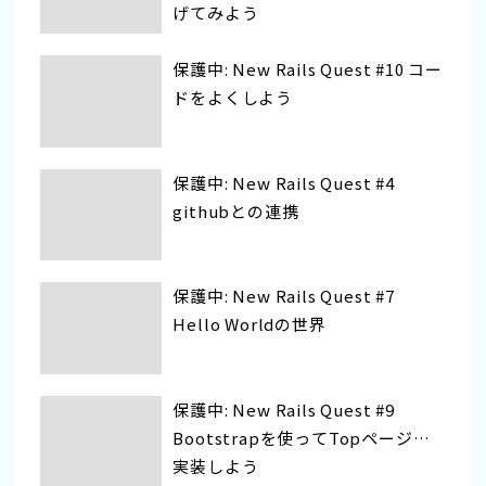
げてみよう
保護中: New Rails Quest #10 コー
ドをよくしよう
保護中: New Rails Quest #4
githubとの連携
保護中: New Rails Quest #7
Hello Worldの世界
保護中: New Rails Quest #9
Bootstrapを使ってTopページを
実装しよう