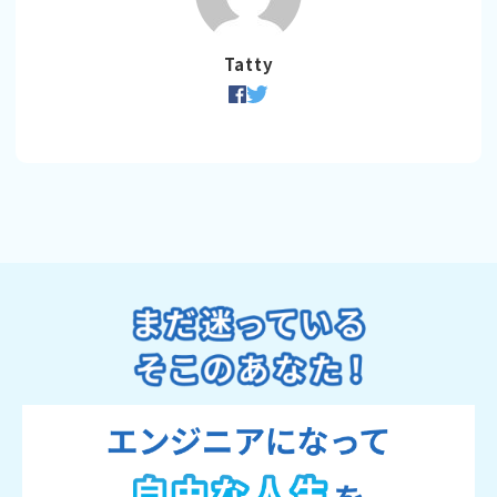
Tatty