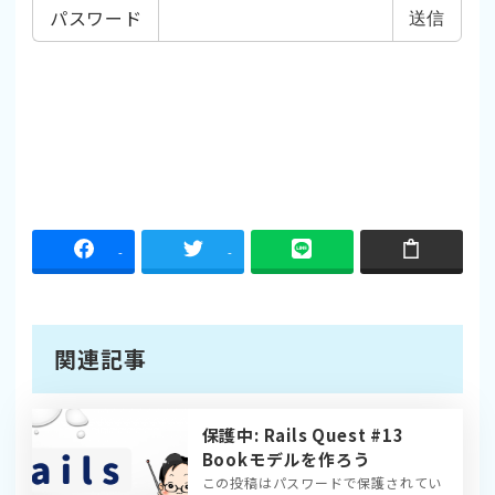
パスワード
-
-
関連記事
保護中: Rails Quest #13
Bookモデルを作ろう
この投稿はパスワードで保護されてい