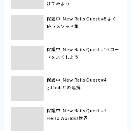
げてみよう
保護中: New Rails Quest #8 よく
使うメソッド集
保護中: New Rails Quest #10 コー
ドをよくしよう
保護中: New Rails Quest #4
githubとの連携
保護中: New Rails Quest #7
Hello Worldの世界