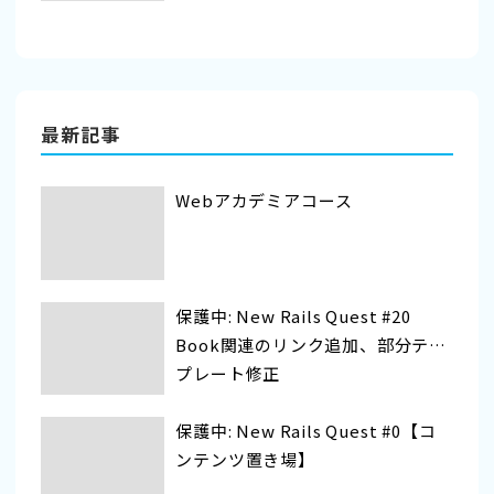
最新記事
Webアカデミアコース
保護中: New Rails Quest #20
Book関連のリンク追加、部分テン
プレート修正
保護中: New Rails Quest #0【コ
ンテンツ置き場】