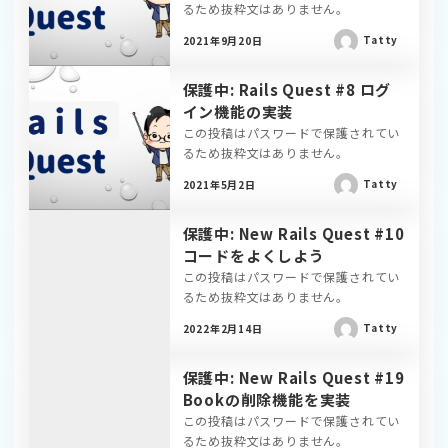
るため抜粋文はありません。
Tatty
2021年9月20日
保護中: Rails Quest #8 ログ
イン機能の実装
この投稿はパスワードで保護されてい
るため抜粋文はありません。
Tatty
2021年5月2日
保護中: New Rails Quest #10
コードをよくしよう
この投稿はパスワードで保護されてい
るため抜粋文はありません。
Tatty
2022年2月14日
保護中: New Rails Quest #19
Bookの削除機能を実装
この投稿はパスワードで保護されてい
るため抜粋文はありません。