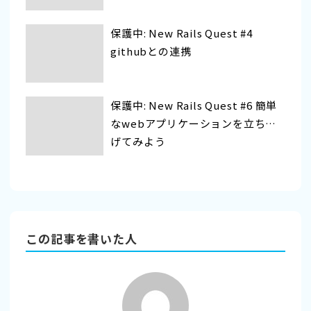
保護中: New Rails Quest #4
githubとの連携
保護中: New Rails Quest #6 簡単
なwebアプリケーションを立ち上
げてみよう
この記事を書いた人