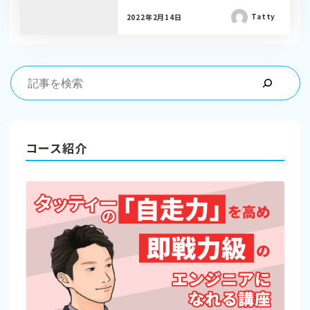
Tatty
2022年2月14日
コース紹介