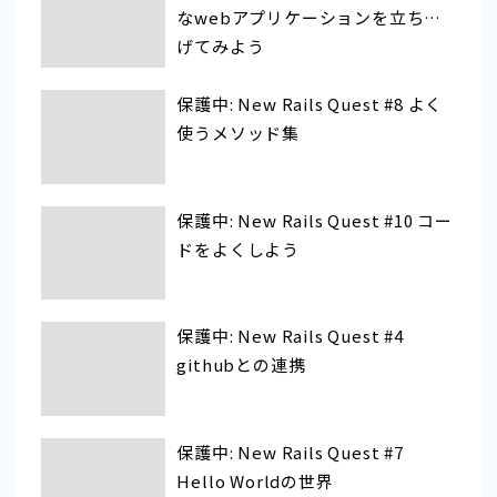
なwebアプリケーションを立ち上
げてみよう
保護中: New Rails Quest #8 よく
使うメソッド集
保護中: New Rails Quest #10 コー
ドをよくしよう
保護中: New Rails Quest #4
githubとの連携
保護中: New Rails Quest #7
Hello Worldの世界