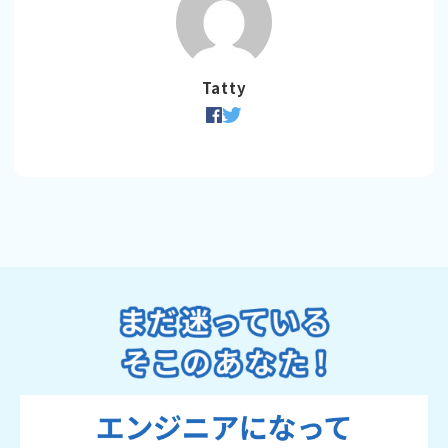
Tatty