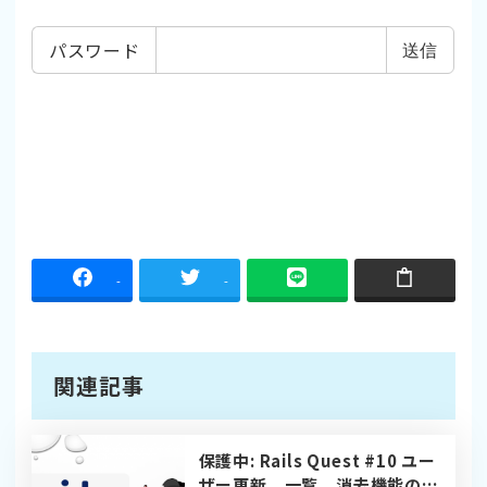
パスワード
-
-
関連記事
保護中: Rails Quest #10 ユー
ザー更新、一覧、消去機能の実