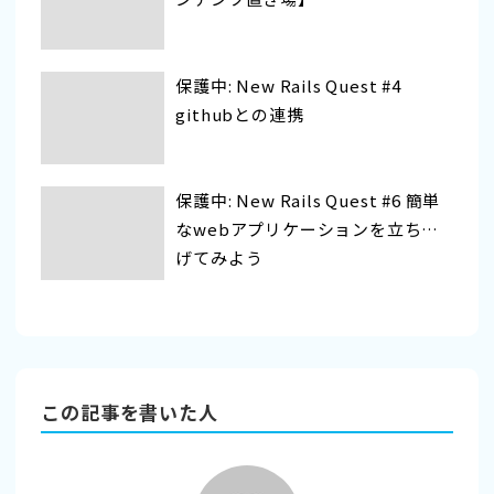
保護中: New Rails Quest #4
githubとの連携
保護中: New Rails Quest #6 簡単
なwebアプリケーションを立ち上
げてみよう
この記事を書いた人