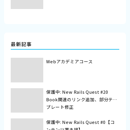
最新記事
Webアカデミアコース
保護中: New Rails Quest #20
Book関連のリンク追加、部分テン
プレート修正
保護中: New Rails Quest #0【コ
ンテンツ置き場】