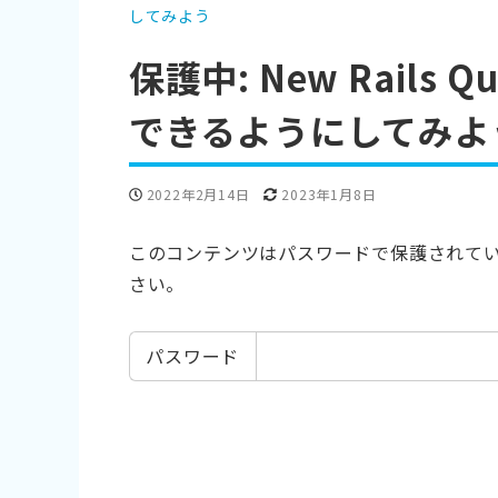
してみよう
保護中: New Rails 
できるようにしてみよ
投稿日
更新日
2022年2月14日
2023年1月8日
このコンテンツはパスワードで保護されて
さい。
パスワード