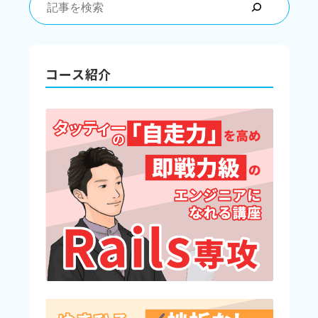
コース紹介