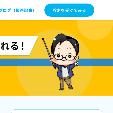
ブログ（技術記事）
診断を受けてみる