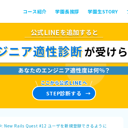
コース紹介
学園長挨拶
学園生STORY
STEP診断する
: New Rails Quest #12 ユーザを新規登録できるように