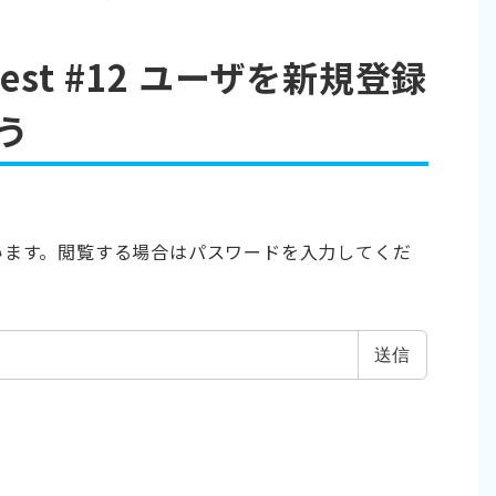
Quest #12 ユーザを新規登録
う
います。閲覧する場合はパスワードを入力してくだ