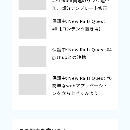
#20 Book関連のリンク追
加、部分テンプレート修正
保護中: New Rails Quest
#0【コンテンツ置き場】
保護中: New Rails Quest #4
githubとの連携
保護中: New Rails Quest #6
簡単なwebアプリケーショ
ンを立ち上げてみよう