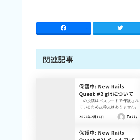
-
関連記事
保護中: New Rails
Quest #2 gitについて
この投稿はパスワードで保護され
ているため抜粋文はありません。
Tatty
2022年2月14日
保護中: New Rails