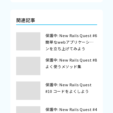
関連記事
保護中: New Rails Quest #6
簡単なwebアプリケーショ
ンを立ち上げてみよう
保護中: New Rails Quest #8
よく使うメソッド集
保護中: New Rails Quest
#10 コードをよくしよう
保護中: New Rails Quest #4