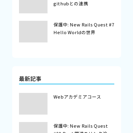
githubとの連携
保護中: New Rails Quest #7
Hello Worldの世界
最新記事
Webアカデミアコース
保護中: New Rails Quest