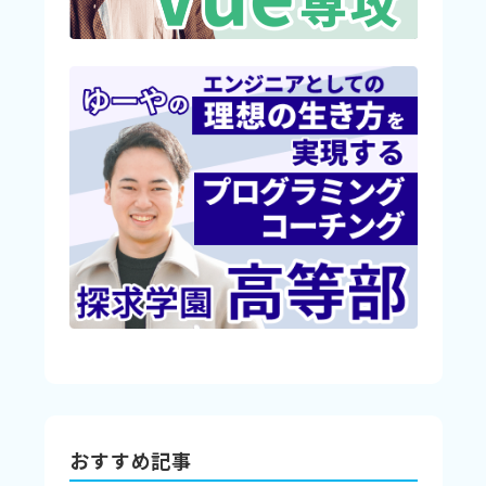
おすすめ記事