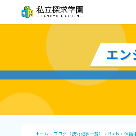
ホーム
ブログ（技術記事一覧）
Rails
保護中